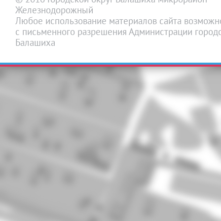
Железнодорожный
Любое использование материалов сайта возможн
с письменного разрешения Администрации городс
Балашиха