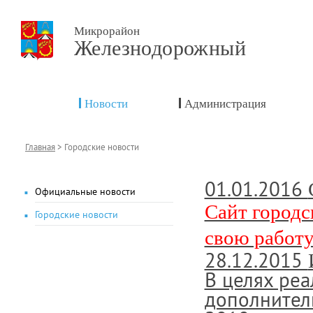
Микрорайон
Железнодорожный
Новости
Администрация
Главная
>
Городские новости
01.01.2016
Официальные новости
Сайт город
Городские новости
свою работу
28.12.2015
В целях ре
дополнител