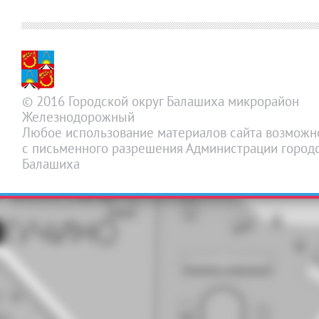
© 2016 Городской округ Балашиха микрорайон
Железнодорожный
Любое использование материалов сайта возможн
с письменного разрешения Администрации городс
Балашиха