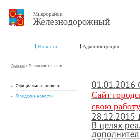
Микрорайон
Железнодорожный
Новости
Администрация
Главная
>
Городские новости
01.01.2016
Официальные новости
Сайт город
Городские новости
свою работу
28.12.2015
В целях ре
дополнител