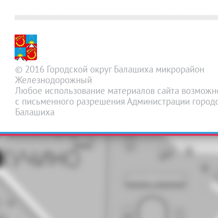
© 2016 Городской округ Балашиха микрорайон
Железнодорожный
Любое использование материалов сайта возможн
с письменного разрешения Администрации городс
Балашиха