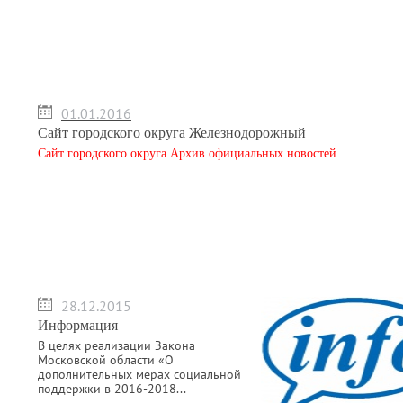
01.01.2016
Сайт городского округа Железнодорожный
Сайт городского округа Архив официальных новостей
28.12.2015
Информация
В целях реализации Закона
Московской области «О
дополнительных мерах социальной
поддержки в 2016-2018...