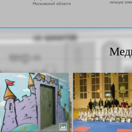
личную эле
Московской области
Мед