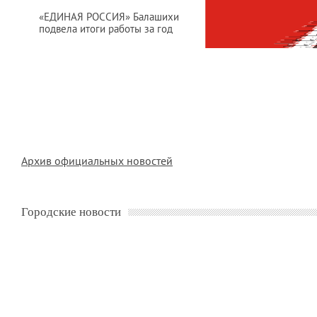
«ЕДИНАЯ РОССИЯ» Балашихи
подвела итоги работы за год
Архив официальных новостей
Городские новости