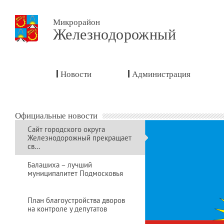
Микрорайон
Железнодорожный
Новости
Администрация
Официальные новости
Сайт городского округа
Железнодорожный прекращает
св...
Балашиха – лучший
муниципалитет Подмосковья
План благоустройства дворов
на контроле у депутатов