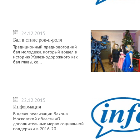
24.12.2015
Бал в стиле рок-н-ролл
Традиционный предновогодний
бал молодежи, который вошел в
историю Железнодорожного как
бал главы, со...
22.12.2015
Информация
В целях реализации Закона
Московской области «О
дополнительных мерах социальной
поддержки в 2016-20...