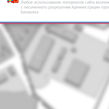
Любое использование материалов сайта возмож
с письменного разрешения Администрации горо
Балашиха