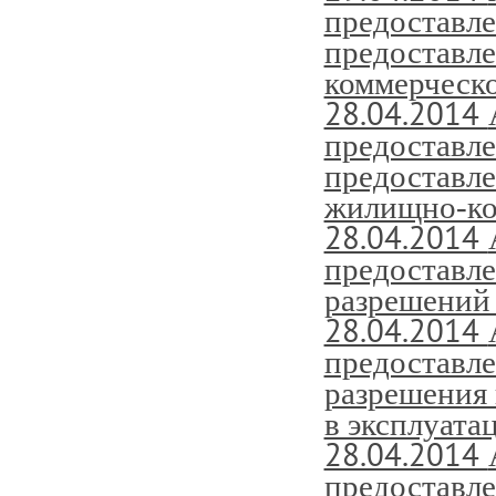
предоставле
предоставл
коммерческ
28.04.2014
предоставле
предоставл
жилищно-ко
28.04.2014
предоставле
разрешений 
28.04.2014
предоставле
разрешения 
в эксплуата
28.04.2014
предоставле