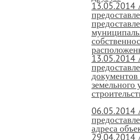
13.05.2014
предоставле
предоставле
муниципальн
собственнос
расположены 
13.05.2014
предоставл
документов 
земельного 
строительст
06.05.2014
предоставл
адреса объ
29.04.2014