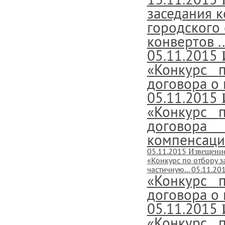
заседания 
городского
конвертов ..
05.11.2015
«Конкурс
договора о 
05.11.2015
«Конкурс
договор
компенсаци
05.11.2015
Извещение
«Конкурс
по отбору з
частичную...
05.11.20
«Конкурс
договора о 
05.11.2015
«Конкурс