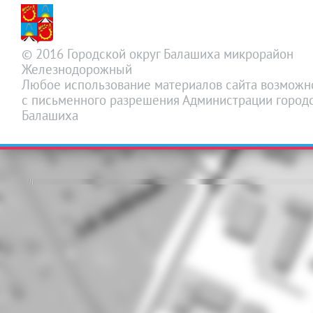
© 2016 Городской округ Балашиха микрорайон
Железнодорожный
Любое использование материалов сайта возможн
с письменного разрешения Администрации городс
Балашиха