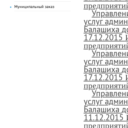
предприятий
Муниципальный заказ
Управлен
услуг
админ
Балашиха
д
17.12.2015
предприятий
Управлен
услуг
админ
Балашиха
д
17.12.2015
предприятий
Управлен
услуг
админ
Балашиха
д
11.12.2015
предприятий