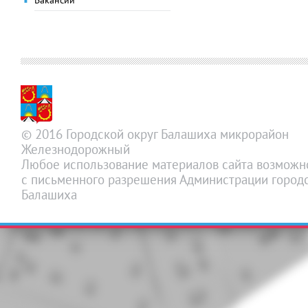
Вакансии
© 2016 Городской округ Балашиха микрорайон
Железнодорожный
Любое использование материалов сайта возможн
с письменного разрешения Администрации городс
Балашиха