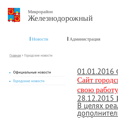
Микрорайон
Железнодорожный
Новости
Администрация
Главная
>
Городские новости
01.01.2016
Официальные новости
Сайт город
Городские новости
свою работу
28.12.2015
В целях ре
дополнител