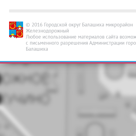
© 2016 Городской округ Балашиха микрорайон
Железнодорожный
Любое использование материалов сайта возмож
с письменного разрешения Администрации горо
Балашиха