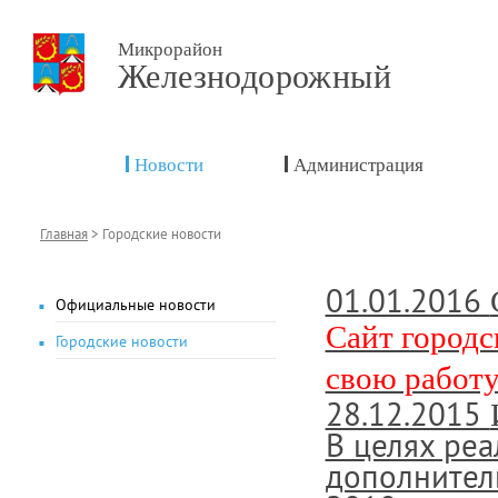
Микрорайон
Железнодорожный
Новости
Администрация
Главная
>
Городские новости
01.01.2016
Официальные новости
Сайт город
Городские новости
свою работу
28.12.2015
В целях ре
дополнител