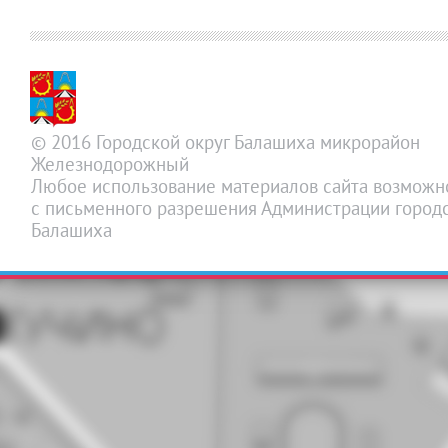
© 2016 Городской округ Балашиха микрорайон
Железнодорожный
Любое использование материалов сайта возможн
с письменного разрешения Администрации городс
Балашиха