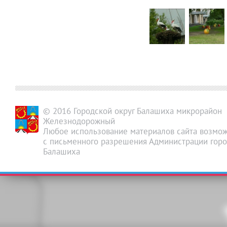
© 2016 Городской округ Балашиха микрорайон
Железнодорожный
Любое использование материалов сайта возмож
с письменного разрешения Администрации горо
Балашиха